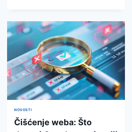
NOVOSTI
Čišćenje weba: Što