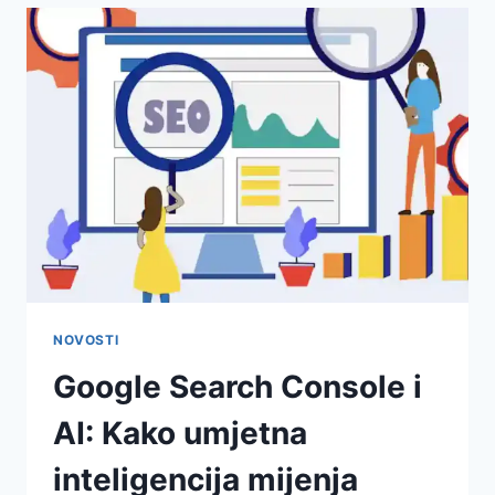
NOVOSTI
Google Search Console i
AI: Kako umjetna
inteligencija mijenja