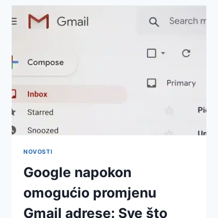
NOVOSTI
Google napokon
omogućio promjenu
Gmail adrese: Sve što