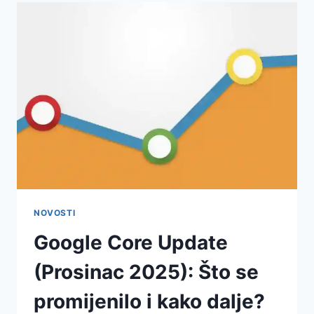
NOVOSTI
Google Core Update
(Prosinac 2025): Što se
promijenilo i kako dalje?