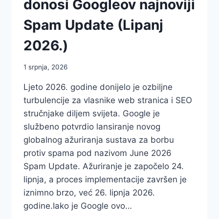
donosi Googleov najnoviji
Spam Update (Lipanj
2026.)
1 srpnja, 2026
Ljeto 2026. godine donijelo je ozbiljne
turbulencije za vlasnike web stranica i SEO
stručnjake diljem svijeta. Google je
službeno potvrdio lansiranje novog
globalnog ažuriranja sustava za borbu
protiv spama pod nazivom June 2026
Spam Update. Ažuriranje je započelo 24.
lipnja, a proces implementacije završen je
iznimno brzo, već 26. lipnja 2026.
godine.Iako je Google ovo…