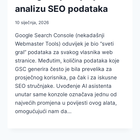
analizu SEO podataka
10 siječnja, 2026
Google Search Console (nekadašnji
Webmaster Tools) oduvijek je bio “sveti
gral” podataka za svakog vlasnika web
stranice. Međutim, količina podataka koje
GSC generira često je bila prevelika za
prosječnog korisnika, pa čak i za iskusne
SEO stručnjake. Uvođenje AI asistenta
unutar same konzole označava jednu od
najvećih promjena u povijesti ovog alata,
omogućujući nam da…