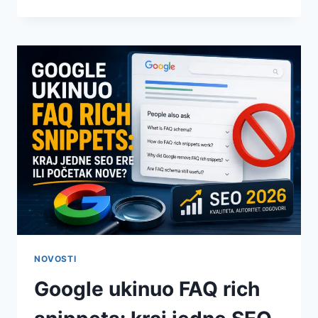
NOVOSTI
Google ukinuo FAQ rich