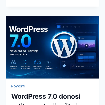
NOVOSTI
WordPress 7.0 donosi