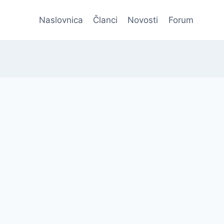
Naslovnica
Članci
Novosti
Forum