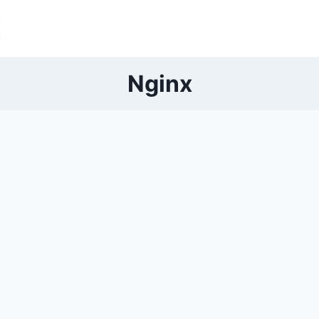
Nginx