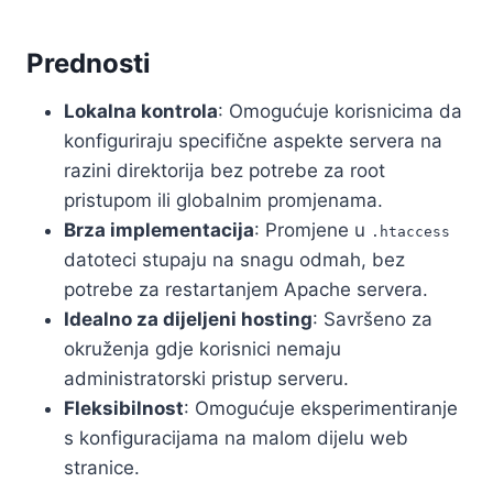
Prednosti
Lokalna kontrola
: Omogućuje korisnicima da
konfiguriraju specifične aspekte servera na
razini direktorija bez potrebe za root
pristupom ili globalnim promjenama.
Brza implementacija
: Promjene u
.htaccess
datoteci stupaju na snagu odmah, bez
potrebe za restartanjem Apache servera.
Idealno za dijeljeni hosting
: Savršeno za
okruženja gdje korisnici nemaju
administratorski pristup serveru.
Fleksibilnost
: Omogućuje eksperimentiranje
s konfiguracijama na malom dijelu web
stranice.