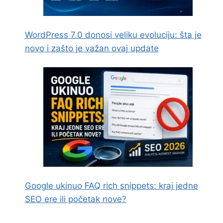
WordPress 7.0 donosi veliku evoluciju: šta je
novo i zašto je važan ovaj update
Google ukinuo FAQ rich snippets: kraj jedne
SEO ere ili početak nove?