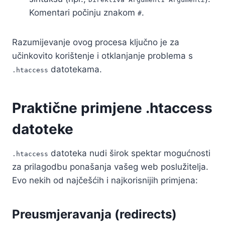
Komentari počinju znakom
.
#
Razumijevanje ovog procesa ključno je za
učinkovito korištenje i otklanjanje problema s
datotekama.
.htaccess
Praktične primjene .htaccess
datoteke
datoteka nudi širok spektar mogućnosti
.htaccess
za prilagodbu ponašanja vašeg web poslužitelja.
Evo nekih od najčešćih i najkorisnijih primjena:
Preusmjeravanja (redirects)