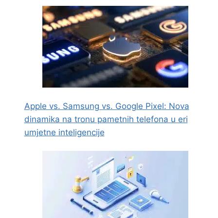
Apple vs. Samsung vs. Google Pixel: Nova
dinamika na tronu pametnih telefona u eri
umjetne inteligencije